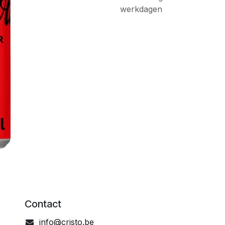
werkdagen
Contact
info@cristo.be