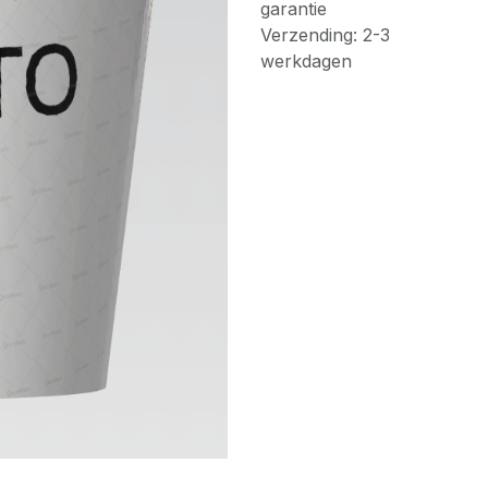
garantie
Verzending: 2-3
werkdagen