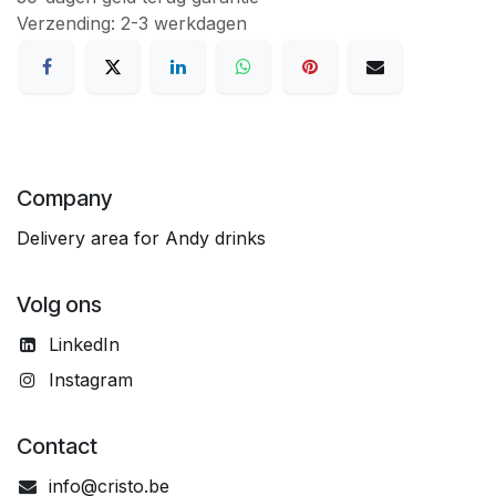
Verzending: 2-3 werkdagen
Company
Delivery area for Andy drinks
Volg ons
LinkedIn
Instagram
Contact
info@cristo.be