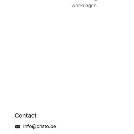
werkdagen
Contact
info@cristo.be