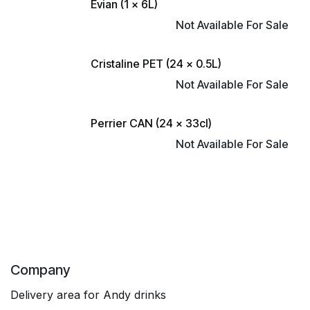
Evian (1 x 6L)
Not Available For Sale
Cristaline PET (24 x 0.5L)
Not Available For Sale
Perrier CAN (24 x 33cl)
Not Available For Sale
Company
Delivery area for Andy drinks