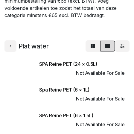
minimumbestelling van €65 (excl. BTW). Voeg
voldoende artikelen toe zodat het totaal van deze
categorie minstens €65 excl. BTW bedraagt.
Plat water
SPA Reine PET (24 x 0.5L)
Not Available For Sale
Spa Reine PET (6 x 1L)
Not Available For Sale
SPA Reine PET (6 x 1.5L)
Not Available For Sale