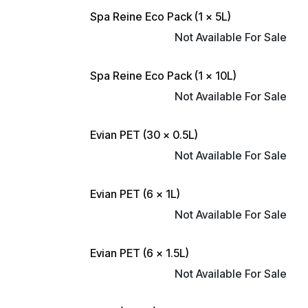
Spa Reine Eco Pack (1 x 5L)
Not Available For Sale
Spa Reine Eco Pack (1 x 10L)
Not Available For Sale
Evian PET (30 x 0.5L)
Not Available For Sale
Evian PET (6 x 1L)
Not Available For Sale
Evian PET (6 x 1.5L)
Not Available For Sale