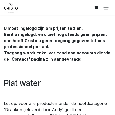
Overslaan naar inhoud
U moet ingelogd zijn om prijzen te zien.
Bent u ingelogd, en u ziet nog steeds geen prijzen,
dan heeft Cristo u geen toegang gegeven tot ons
professioneel portaal.
Toegang wordt enkel verleend aan accounts die via
de 'Contact' pagina zijn aangevraagd.
Plat water
Let op: voor alle producten onder de hoofdcategorie
'Dranken geleverd door Andy' geldt een