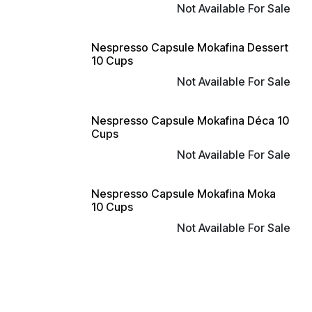
Not Available For Sale
Nespresso Capsule Mokafina Dessert
10 Cups
Not Available For Sale
Nespresso Capsule Mokafina Déca 10
Cups
Not Available For Sale
Nespresso Capsule Mokafina Moka
10 Cups
Not Available For Sale