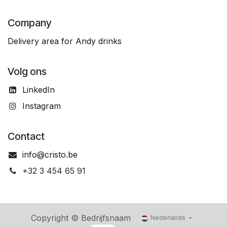
Company
Delivery area for Andy drinks
Volg ons
LinkedIn
Instagram
Contact
info@cristo.be
+32 3 454 65 91
Copyright © Bedrijfsnaam
Nederlands