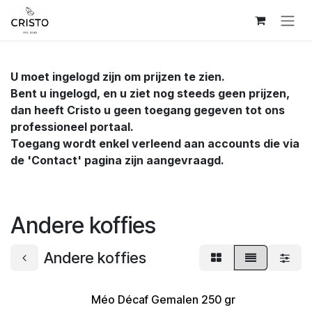
Overslaan naar inhoud
U moet ingelogd zijn om prijzen te zien.
Bent u ingelogd, en u ziet nog steeds geen prijzen,
dan heeft Cristo u geen toegang gegeven tot ons
professioneel portaal.
Toegang wordt enkel verleend aan accounts die via
de 'Contact' pagina zijn aangevraagd.
Andere koffies
Andere koffies
Méo Décaf Gemalen 250 gr