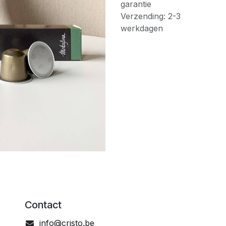
garantie
Verzending: 2-3
werkdagen
Contact
info@cristo.be